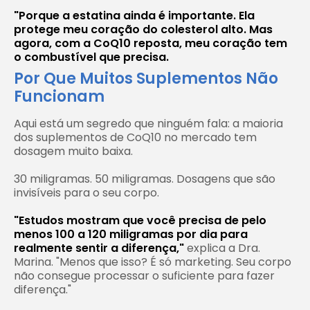
"Porque a estatina ainda é importante. Ela
protege meu coração do colesterol alto. Mas
agora, com a CoQ10 reposta, meu coração tem
o combustível que precisa.
Por Que Muitos Suplementos Não
Funcionam
Aqui está um segredo que ninguém fala: a maioria
dos suplementos de CoQ10 no mercado tem
dosagem muito baixa.
30 miligramas. 50 miligramas. Dosagens que são
invisíveis para o seu corpo.
"Estudos mostram que você precisa de pelo
menos 100 a 120 miligramas por dia para
realmente sentir a diferença,"
explica a Dra.
Marina. "Menos que isso? É só marketing. Seu corpo
não consegue processar o suficiente para fazer
diferença."