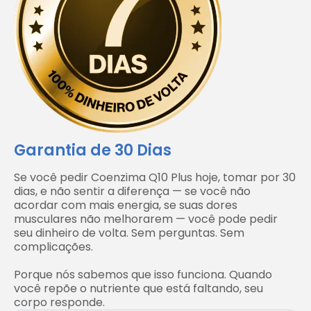
Garantia de 30 Dias
Se você pedir Coenzima Q10 Plus hoje, tomar por 30
dias, e não sentir a diferença — se você não
acordar com mais energia, se suas dores
musculares não melhorarem — você pode pedir
seu dinheiro de volta. Sem perguntas. Sem
complicações.
Porque nós sabemos que isso funciona. Quando
você repõe o nutriente que está faltando, seu
corpo responde.