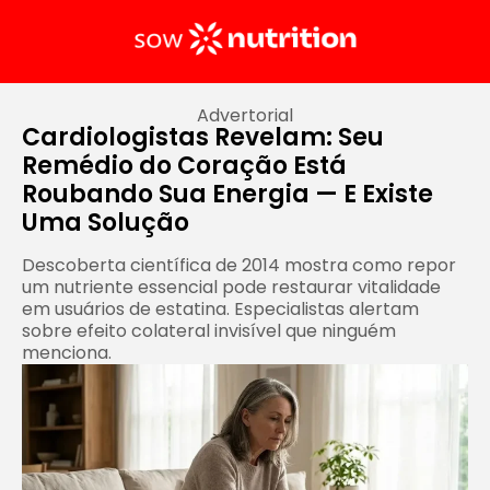
Advertorial
Cardiologistas Revelam: Seu
Remédio do Coração Está
Roubando Sua Energia — E Existe
Uma Solução
Descoberta científica de 2014 mostra como repor
um nutriente essencial pode restaurar vitalidade
em usuários de estatina. Especialistas alertam
sobre efeito colateral invisível que ninguém
menciona.