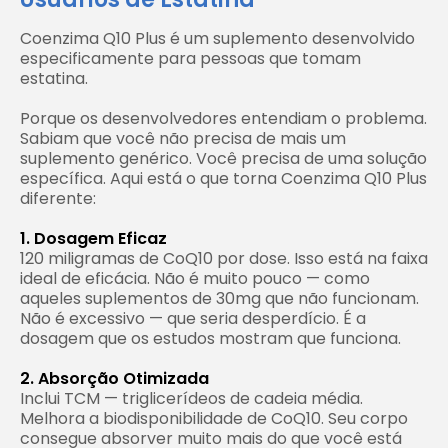
Coenzima Q10 Plus é um suplemento desenvolvido
especificamente para pessoas que tomam
estatina.
Porque os desenvolvedores entendiam o problema.
Sabiam que você não precisa de mais um
suplemento genérico. Você precisa de uma solução
específica. Aqui está o que torna Coenzima Q10 Plus
diferente:
1. Dosagem Eficaz
120 miligramas de CoQ10 por dose. Isso está na faixa
ideal de eficácia. Não é muito pouco — como
aqueles suplementos de 30mg que não funcionam.
Não é excessivo — que seria desperdício. É a
dosagem que os estudos mostram que funciona.
2. Absorção Otimizada
Inclui TCM — triglicerídeos de cadeia média.
Melhora a biodisponibilidade de CoQ10. Seu corpo
consegue absorver muito mais do que você está