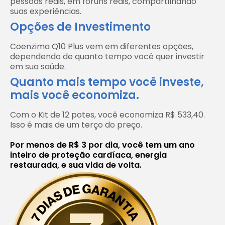
pessoas reais, em fóruns reais, compartilhando
suas experiências.
Opções de Investimento
Coenzima Q10 Plus vem em diferentes opções,
dependendo de quanto tempo você quer investir
em sua saúde.
Quanto mais tempo você investe,
mais você economiza.
Com o Kit de 12 potes, você economiza R$ 533,40.
Isso é mais de um terço do preço.
Por menos de R$ 3 por dia, você tem um ano
inteiro de proteção cardíaca, energia
restaurada, e sua vida de volta.