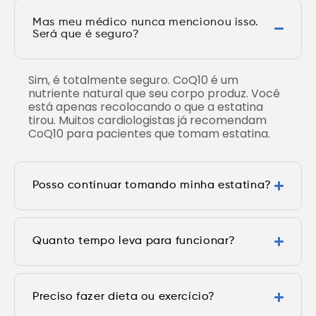
Mas meu médico nunca mencionou isso.
Será que é seguro?
Sim, é totalmente seguro. CoQ10 é um
nutriente natural que seu corpo produz. Você
está apenas recolocando o que a estatina
tirou. Muitos cardiologistas já recomendam
CoQ10 para pacientes que tomam estatina.
Posso continuar tomando minha estatina?
Quanto tempo leva para funcionar?
Preciso fazer dieta ou exercício?