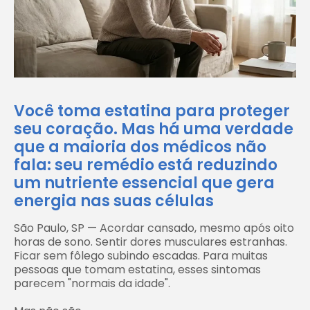
Você toma estatina para proteger
seu coração. Mas há uma verdade
que a maioria dos médicos não
fala: seu remédio está reduzindo
um nutriente essencial que gera
energia nas suas células
São Paulo, SP — Acordar cansado, mesmo após oito
horas de sono. Sentir dores musculares estranhas.
Ficar sem fôlego subindo escadas. Para muitas
pessoas que tomam estatina, esses sintomas
parecem "normais da idade".