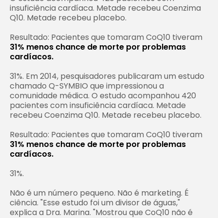
insuficiência cardíaca. Metade recebeu Coenzima
Q10. Metade recebeu placebo.
Resultado: Pacientes que tomaram CoQ10 tiveram
31% menos chance de morte por problemas
cardíacos.
31%. Em 2014, pesquisadores publicaram um estudo
chamado Q-SYMBIO que impressionou a
comunidade médica. O estudo acompanhou 420
pacientes com insuficiência cardíaca. Metade
recebeu Coenzima Q10. Metade recebeu placebo.
Resultado: Pacientes que tomaram CoQ10 tiveram
31% menos chance de morte por problemas
cardíacos.
31%.
Não é um número pequeno. Não é marketing. É
ciência. "Esse estudo foi um divisor de águas,"
explica a Dra. Marina. "Mostrou que CoQ10 não é