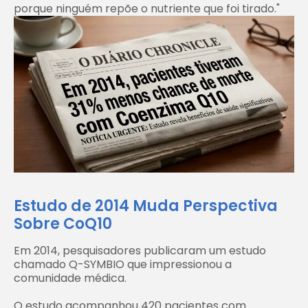
porque ninguém repõe o nutriente que foi tirado."
Estudo de 2014 Muda Perspectiva
Sobre CoQ10
Em 2014, pesquisadores publicaram um estudo
chamado Q-SYMBIO que impressionou a
comunidade médica.
O estudo acompanhou 420 pacientes com