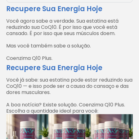
Recupere Sua Energia Hoje
Você agora sabe a verdade. Sua estatina está
reduzindo sua CoQ10. É por isso que você está
cansado. É por isso que seus músculos doem.
Mas você também sabe a solução.
Coenzima Q10 Plus.
Recupere Sua Energia Hoje
Você já sabe: sua estatina pode estar reduzindo sua
CoQ10 — e isso pode ser a causa do cansaço e das
dores musculares.
A boa notícia? Existe solução. Coenzima Q10 Plus.
Escolha a quantidade ideal para você: