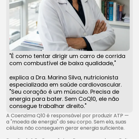
"É como tentar dirigir um carro de corrida
com combustível de baixa qualidade,"
explica a Dra. Marina Silva, nutricionista
especializada em saúde cardiovascular.
"Seu coração é um músculo. Precisa de
energia para bater. Sem CoQ10, ele não
consegue trabalhar direito."
A Coenzima Q10 é responsável por produzir ATP —
a "moeda de energia" do seu corpo. Sem ela, suas
células não conseguem gerar energia suficiente.