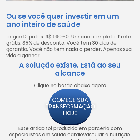
Ou se você quer investir em um
ano inteiro de saúde
pegue 12 potes. R$ 990,60. Um ano completo. Frete
grátis. 35% de desconto. Você tem 30 dias de
garantia. Você não tem nada a perder. Apenas sua
vida a ganhar.
A solução existe. Está ao seu
alcance
Clique no botão abaixo agora
COMECE SUA
TRANSFORMAÇÃO
HOJE
Este artigo foi produzido em parceria com
especialistas em saúde cardiovascular e nutrição.