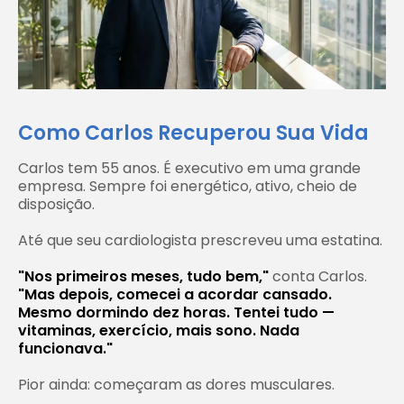
Como Carlos Recuperou Sua Vida
Carlos tem 55 anos. É executivo em uma grande
empresa. Sempre foi energético, ativo, cheio de
disposição.
Até que seu cardiologista prescreveu uma estatina.
"Nos primeiros meses, tudo bem,"
conta Carlos.
"Mas depois, comecei a acordar cansado.
Mesmo dormindo dez horas. Tentei tudo —
vitaminas, exercício, mais sono. Nada
funcionava."
Pior ainda: começaram as dores musculares.