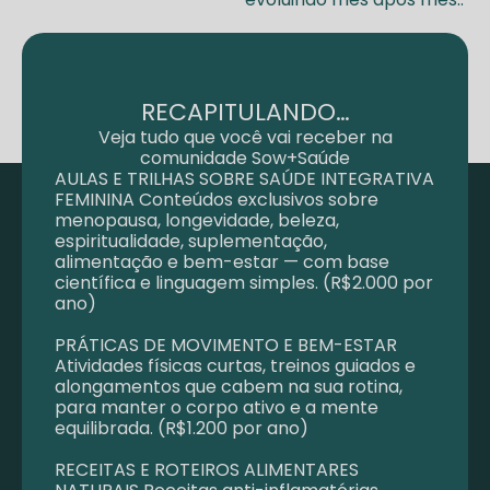
RECAPITULANDO…
Veja tudo que você vai receber na
comunidade Sow+Saúde
AULAS E TRILHAS SOBRE SAÚDE INTEGRATIVA
FEMININA Conteúdos exclusivos sobre
menopausa, longevidade, beleza,
espiritualidade, suplementação,
alimentação e bem-estar — com base
científica e linguagem simples. (R$2.000 por
ano)
PRÁTICAS DE MOVIMENTO E BEM-ESTAR
Atividades físicas curtas, treinos guiados e
alongamentos que cabem na sua rotina,
para manter o corpo ativo e a mente
equilibrada. (R$1.200 por ano)
RECEITAS E ROTEIROS ALIMENTARES