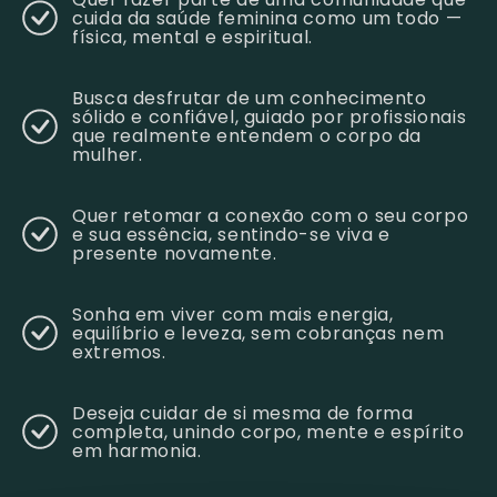
cuida da saúde feminina como um todo —
física, mental e espiritual.
Busca desfrutar de um conhecimento
sólido e confiável, guiado por profissionais
que realmente entendem o corpo da
mulher.
Quer retomar a conexão com o seu corpo
e sua essência, sentindo-se viva e
presente novamente.
Sonha em viver com mais energia,
equilíbrio e leveza, sem cobranças nem
extremos.
Deseja cuidar de si mesma de forma
completa, unindo corpo, mente e espírito
em harmonia.