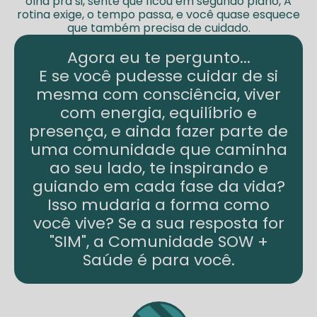
olha pra si, sente que ficou em segundo plano, A
rotina exige, o tempo passa, e você quase esquece
que também precisa de cuidado.
Agora eu te pergunto...
E se você pudesse cuidar de si
mesma com consciência, viver
com energia, equilíbrio e
presença, e ainda fazer parte de
uma comunidade que caminha
ao seu lado, te inspirando e
guiando em cada fase da vida?
Isso mudaria a forma como
você vive? Se a sua resposta for
"SIM", a Comunidade SOW +
Saúde é para você.