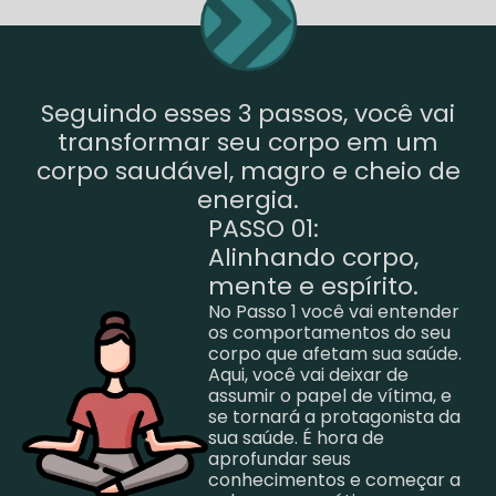
Seguindo esses 3 passos, você vai
transformar seu corpo em um
corpo saudável, magro e cheio de
energia.
PASSO 01:
Alinhando corpo,
mente e espírito.
No Passo 1 você vai entender
os comportamentos do seu
corpo que afetam sua saúde.
Aqui, você vai deixar de
assumir o papel de vítima, e
se tornará a protagonista da
sua saúde. É hora de
aprofundar seus
conhecimentos e começar a