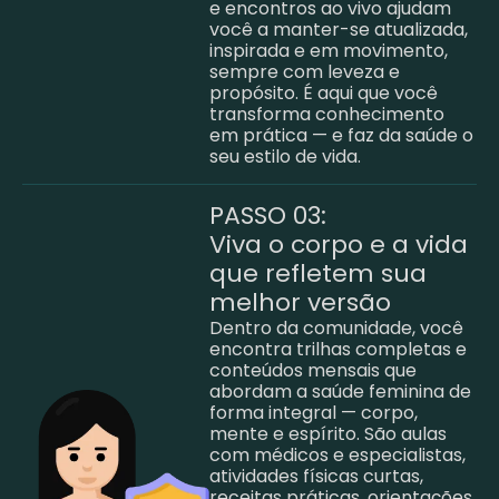
e encontros ao vivo ajudam
você a manter-se atualizada,
inspirada e em movimento,
sempre com leveza e
propósito. É aqui que você
transforma conhecimento
em prática — e faz da saúde o
seu estilo de vida.
PASSO 03:
Viva o corpo e a vida
que refletem sua
melhor versão
Dentro da comunidade, você
encontra trilhas completas e
conteúdos mensais que
abordam a saúde feminina de
forma integral — corpo,
mente e espírito. São aulas
com médicos e especialistas,
atividades físicas curtas,
receitas práticas, orientações