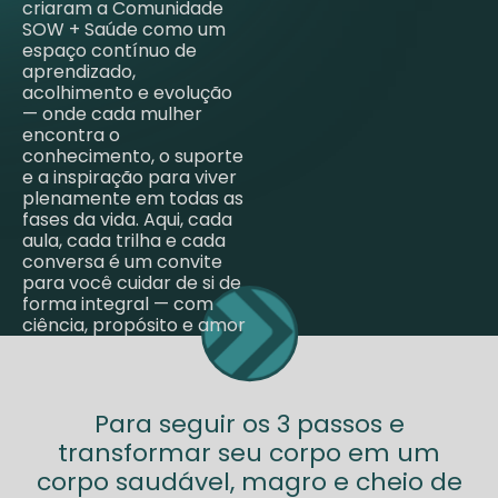
criaram a Comunidade
SOW + Saúde como um
espaço contínuo de
aprendizado,
acolhimento e evolução
— onde cada mulher
encontra o
conhecimento, o suporte
e a inspiração para viver
plenamente em todas as
fases da vida. Aqui, cada
aula, cada trilha e cada
conversa é um convite
para você cuidar de si de
forma integral — com
ciência, propósito e amor
Para seguir os 3 passos e
transformar seu corpo em um
corpo saudável, magro e cheio de