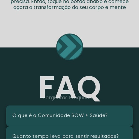
precisa. Então, toque no botão abaixo e comece
agora a transformação do seu corpo e mente
FAQ
Perguntas Frequentes
O que é a Comunidade SOW + Saúde?
Quanto tempo leva para sentir resultados?