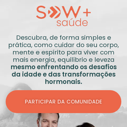
Descubra, de forma simples e
prática, como cuidar do seu corpo,
mente e espírito para viver com
mais energia, equilíbrio e leveza
mesmo enfrentando os desafios
da idade e das transformações
hormonais.
PARTICIPAR DA COMUNIDADE