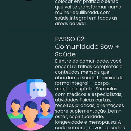
colocar em prática o senso
que vai te transformar numa
mulher equilibrada, com
saúde integral em todas as
áreas da vida.
PASSO 02:
Comunidade Sow +
Saúde
Dentro da comunidade, você
encontra trilhas completas e
conteúdos mensais que
abordam a saúde feminina de
forma integral — corpo,
mente e espírito. São aulas
com médicos e especialistas,
atividades físicas curtas,
receitas práticas, orientações
sobre suplementação, bem-
estar, espiritualidade,
longevidade e menopausa. A
cada semana, novos episódios