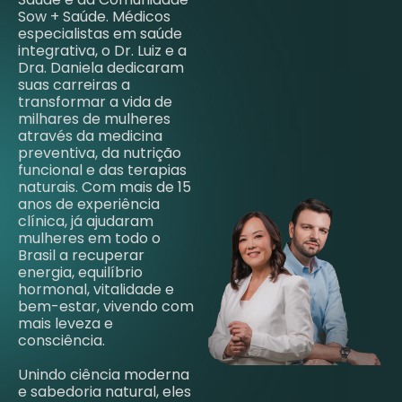
Sow + Saúde. Médicos
especialistas em saúde
integrativa, o Dr. Luiz e a
Dra. Daniela dedicaram
suas carreiras a
transformar a vida de
milhares de mulheres
através da medicina
preventiva, da nutrição
funcional e das terapias
naturais. Com mais de 15
anos de experiência
clínica, já ajudaram
mulheres em todo o
Brasil a recuperar
energia, equilíbrio
hormonal, vitalidade e
bem-estar, vivendo com
mais leveza e
consciência.
Unindo ciência moderna
e sabedoria natural, eles