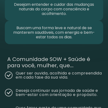
Desejam entender e cuidar das mudanças
naturais do corpo com consciência e
acolhimento.
Buscam uma forma leve e natural de se
manterem saudáveis, com energia e bem-
estar todos os dias.
A Comunidade SOW + Saúde é
para você, mulher, que...
Quer ser ouvida, acolhida e compreendida
em cada fase da sua vida.
Deseja continuar sua jornada de saúde e
bem-estar com orientação e propósito.
Quer fazer parte de uma comunidade que