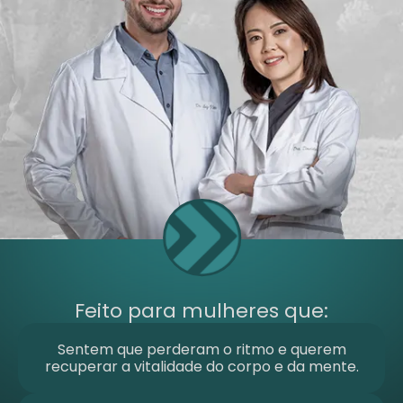
Feito para mulheres que:
Sentem que perderam o ritmo e querem
recuperar a vitalidade do corpo e da mente.