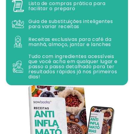
Lista de compras prática para
facilitar o preparo
Guia de substituições inteligentes
para variar receitas
Receitas exclusivas para café da
manhã, almoço, jantar e lanches
Tudo com ingredientes acessíveis
que você acha em qualquer lugar e
passo a passo detalhado para ter
resultados rápidos já nos primeiros
dias!