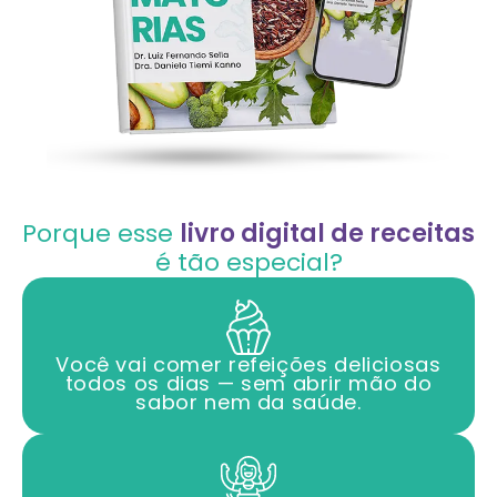
Porque esse
livro digital de receitas
é tão especial?
Você vai comer refeições deliciosas
todos os dias — sem abrir mão do
sabor nem da saúde.