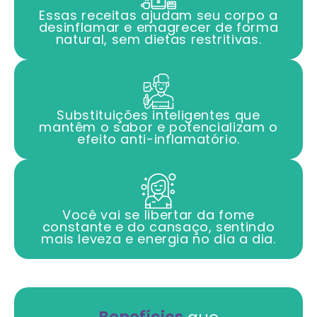
Essas receitas ajudam seu corpo a
desinflamar e emagrecer de forma
natural, sem dietas restritivas.
Substituições inteligentes que
mantêm o sabor e potencializam o
efeito anti-inflamatório.
Você vai se libertar da fome
constante e do cansaço, sentindo
mais leveza e energia no dia a dia.