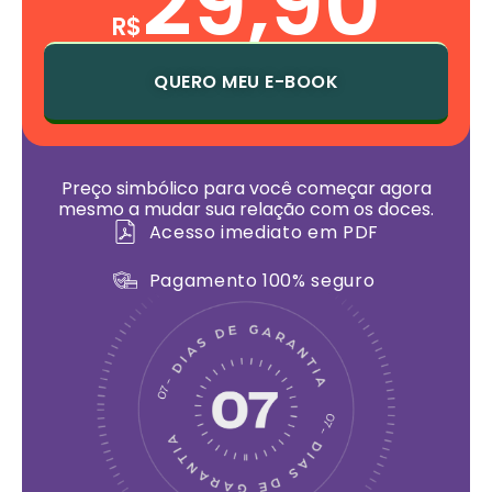
29,90
R$
QUERO MEU E-BOOK
Preço simbólico para você começar agora
mesmo a mudar sua relação com os doces.
Acesso imediato em PDF
Pagamento 100% seguro