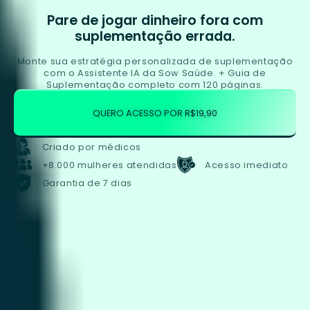
Pare de jogar dinheiro fora com
suplementação errada.
Monte sua estratégia personalizada de suplementação
com o Assistente IA da Sow Saúde. + Guia de
Suplementação completo com 120 páginas.
QUERO ACESSO POR R$19,90
Criado por médicos
+8.000 mulheres atendidas
Acesso imediato
Garantia de 7 dias