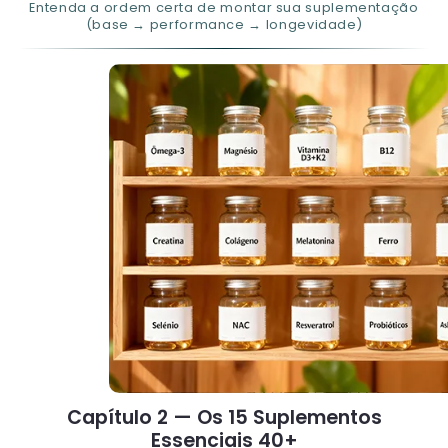
Entenda a ordem certa de montar sua suplementação
(base → performance → longevidade)
Capítulo 2 — Os 15 Suplementos
Essenciais 40+