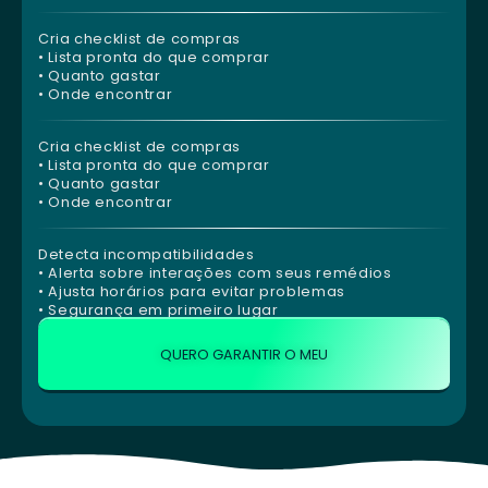
Cria checklist de compras
• Lista pronta do que comprar
• Quanto gastar
• Onde encontrar
Cria checklist de compras
• Lista pronta do que comprar
• Quanto gastar
• Onde encontrar
Detecta incompatibilidades
• Alerta sobre interações com seus remédios
• Ajusta horários para evitar problemas
• Segurança em primeiro lugar
QUERO GARANTIR O MEU