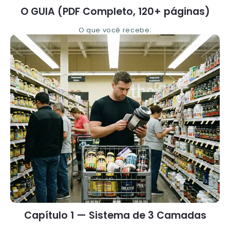
O GUIA (PDF Completo, 120+ páginas)
O que você recebe:
Capítulo 1 — Sistema de 3 Camadas