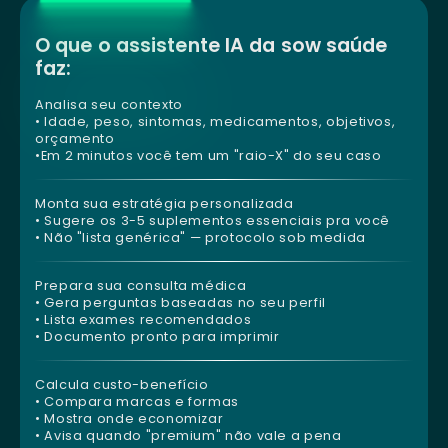
O que o assistente IA da sow saúde
faz:
Analisa seu contexto
• Idade, peso, sintomas, medicamentos, objetivos,
orçamento
•Em 2 minutos você tem um "raio-X" do seu caso
Monta sua estratégia personalizada
• Sugere os 3-5 suplementos essenciais pra você
• Não "lista genérica" — protocolo sob medida
Prepara sua consulta médica
• Gera perguntas baseadas no seu perfil
• Lista exames recomendados
• Documento pronto para imprimir
Calcula custo-benefício
• Compara marcas e formas
• Mostra onde economizar
• Avisa quando "premium" não vale a pena