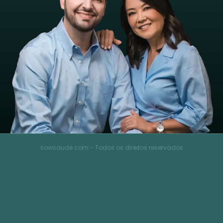
sowsaude.com - Todos os direitos reservados