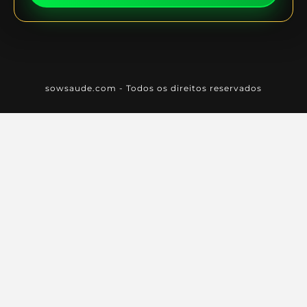
sowsaude.com - Todos os direitos reservados