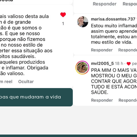
soas que mudaram a vida