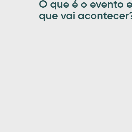
O que é o evento e
que vai acontecer