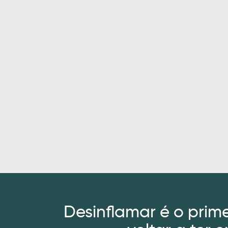
Desinflamar é o prim