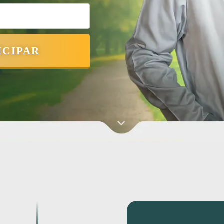
ICIPAR