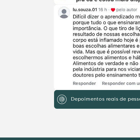
Depoimentos reais de pes