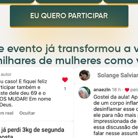
EU QUERO PARTICIPAR
e evento já transformou a 
ilhares de mulheres como