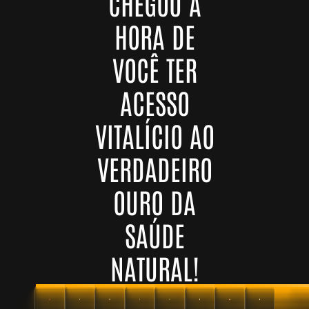
CHEGOU A
HORA DE
VOCÊ TER
ACESSO
VITALÍCIO AO
VERDADEIRO
OURO DA
SAÚDE
NATURAL!