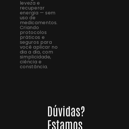
leveza e
recuperar
energia — sem
uso de
medicamentos.
Criando
protocolos
práticos e
seguros para
você aplicar no
dia a dia, com
simplicidade,
ciência e
constância.
Dúvidas?
Estamos