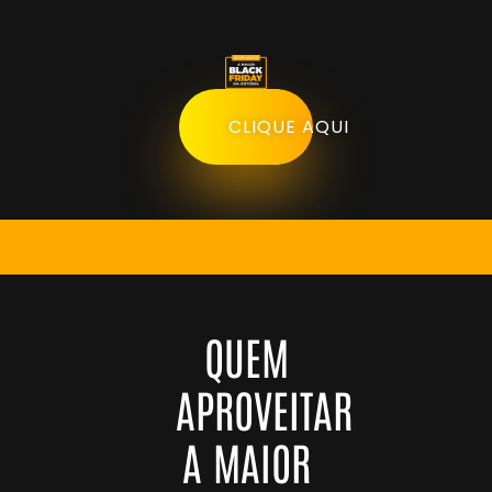
CLIQUE AQUI
QUEM
APROVEITAR
A MAIOR