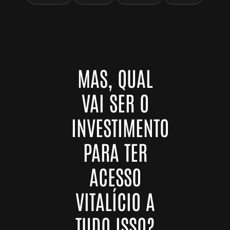
MAS, QUAL
VAI SER O
INVESTIMENTO
PARA TER
ACESSO
VITALÍCIO A
TUDO ISSO?