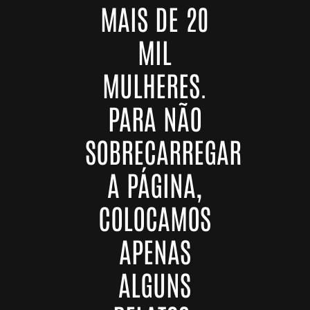
MAIS DE 20
MIL
MULHERES.
PARA NÃO
SOBRECARREGAR
A PÁGINA,
COLOCAMOS
APENAS
ALGUNS