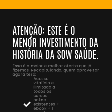
ATENÇÃO: ESTE É O
MENOR INVESTIMENTO DA
HISTÓRIA DA SOW SAÚDE.
Essa é a maior e melhor oferta que já
fizemos. Recapitulando, quem aproveitar
agora terá:
Acesso
vitalício e
ilimitado a
todos os
cursos
online
existentes +
ebook + 1