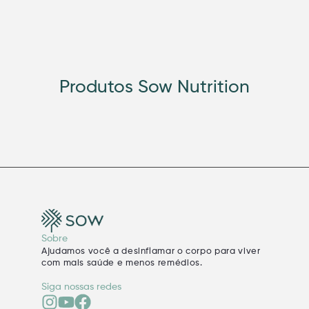
Produtos Sow Nutrition
Sobre
Ajudamos você a desinflamar o corpo para viver
com mais saúde e menos remédios.
Siga nossas redes