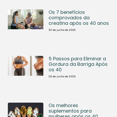
Os 7 benefícios
comprovados da
creatina após os 40 anos
30 de junho de 2026
5 Passos para Eliminar a
Gordura da Barriga Após
os 40
29 de junho de 2026
Os melhores
suplementos para
mulheres após os 40