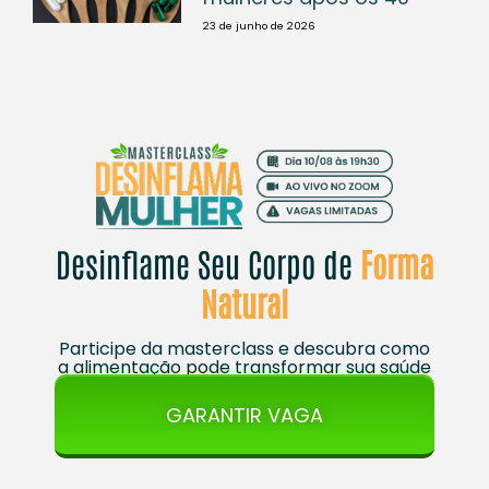
23 de junho de 2026
Desinflame Seu Corpo de
Forma
Natural
Participe da masterclass e descubra como
a alimentação pode transformar sua saúde
GARANTIR VAGA