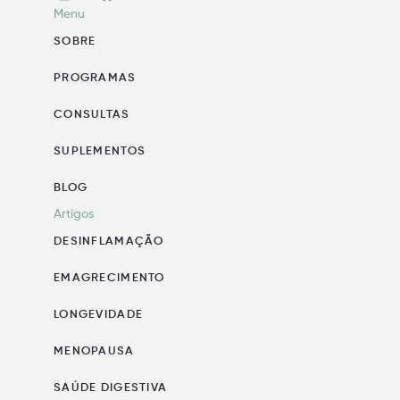
Menu
SOBRE
PROGRAMAS
CONSULTAS
SUPLEMENTOS
BLOG
Artigos
DESINFLAMAÇÃO
EMAGRECIMENTO
LONGEVIDADE
MENOPAUSA
SAÚDE DIGESTIVA