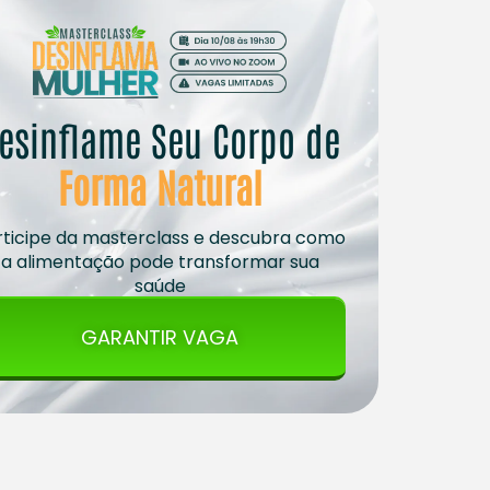
esinflame Seu Corpo de
Forma Natural
rticipe da masterclass e descubra como
a alimentação pode transformar sua
saúde
GARANTIR VAGA