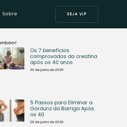
Sobre
SEJA VIP
também!
Os 7 benefícios
comprovados da creatina
após os 40 anos
30 de junho de 2026
5 Passos para Eliminar a
Gordura da Barriga Após
os 40
29 de junho de 2026