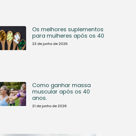
Os melhores suplementos
para mulheres após os 40
23 de junho de 2026
Como ganhar massa
muscular após os 40
anos.
21 de junho de 2026