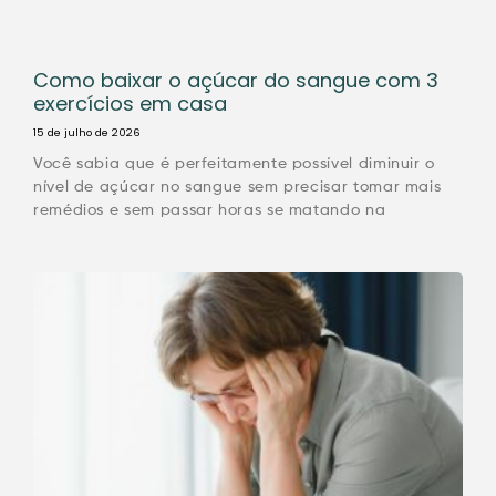
Como baixar o açúcar do sangue com 3
exercícios em casa
15 de julho de 2026
Você sabia que é perfeitamente possível diminuir o
nível de açúcar no sangue sem precisar tomar mais
remédios e sem passar horas se matando na