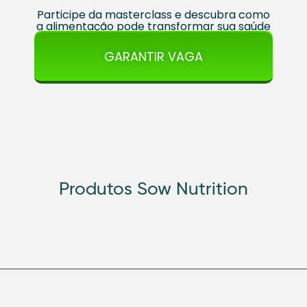
Participe da masterclass e descubra como
a alimentação pode transformar sua saúde
GARANTIR VAGA
Produtos Sow Nutrition