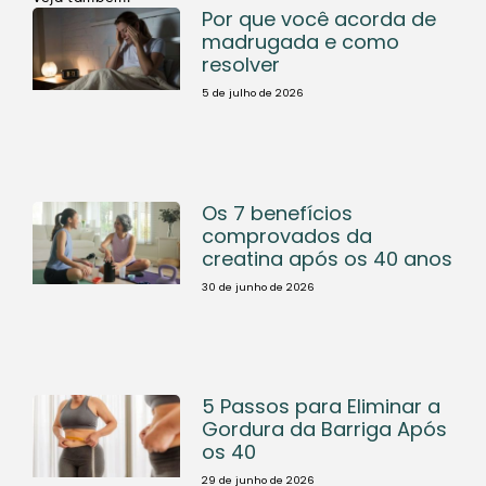
Por que você acorda de
madrugada e como
resolver
5 de julho de 2026
Os 7 benefícios
comprovados da
creatina após os 40 anos
30 de junho de 2026
5 Passos para Eliminar a
Gordura da Barriga Após
os 40
29 de junho de 2026