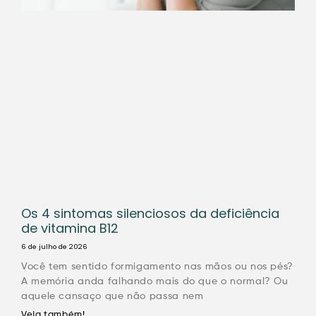
Os 4 sintomas silenciosos da deficiência
de vitamina B12
6 de julho de 2026
Você tem sentido formigamento nas mãos ou nos pés?
A memória anda falhando mais do que o normal? Ou
aquele cansaço que não passa nem
Veja também!