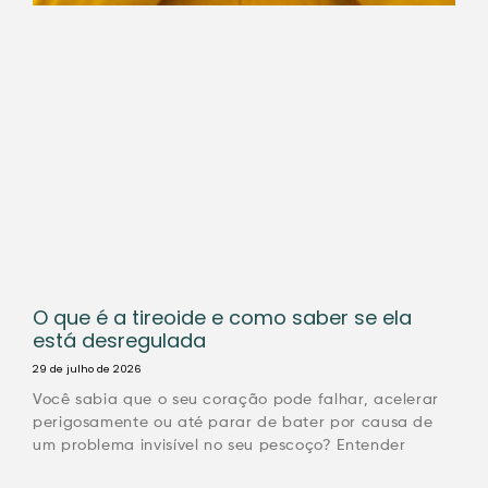
O que é a tireoide e como saber se ela
está desregulada
29 de julho de 2026
Você sabia que o seu coração pode falhar, acelerar
perigosamente ou até parar de bater por causa de
um problema invisível no seu pescoço? Entender