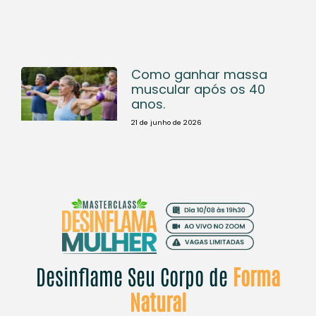
Como ganhar massa
muscular após os 40
anos.
21 de junho de 2026
Desinflame Seu Corpo de
Forma
Natural