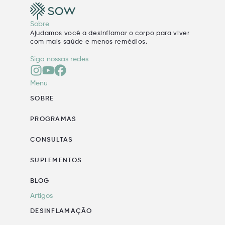
Sobre
Ajudamos você a desinflamar o corpo para viver
com mais saúde e menos remédios.
Siga nossas redes
Menu
SOBRE
PROGRAMAS
CONSULTAS
SUPLEMENTOS
BLOG
Artigos
DESINFLAMAÇÃO