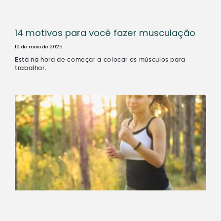
14 motivos para você fazer musculação
19 de maio de 2025
Está na hora de começar a colocar os músculos para
trabalhar.