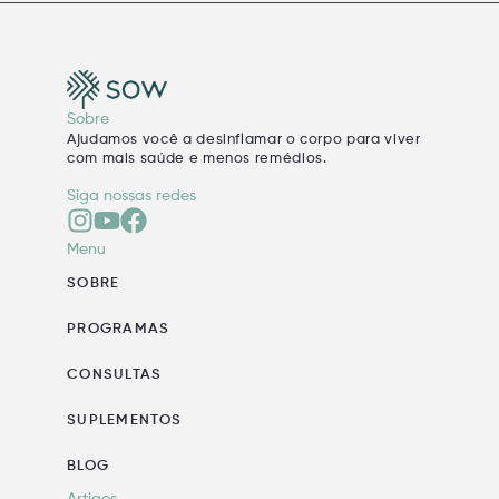
Sobre
Ajudamos você a desinflamar o corpo para viver
com mais saúde e menos remédios.
Siga nossas redes
Menu
SOBRE
PROGRAMAS
CONSULTAS
SUPLEMENTOS
BLOG