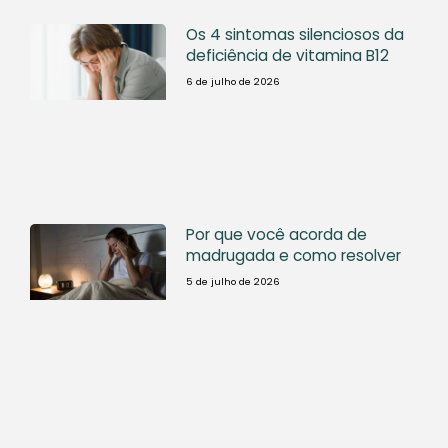
Os 4 sintomas silenciosos da
deficiência de vitamina B12
6 de julho de 2026
Por que você acorda de
madrugada e como resolver
5 de julho de 2026