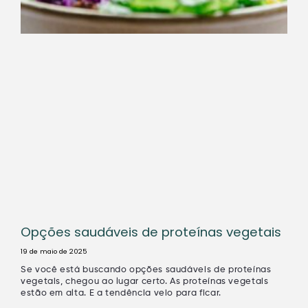
Opções saudáveis de proteínas vegetais
19 de maio de 2025
Se você está buscando opções saudáveis de proteínas
vegetais, chegou ao lugar certo. As proteínas vegetais
estão em alta. E a tendência veio para ficar.