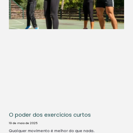
O poder dos exercícios curtos
19 de maio de 2025
Qualquer movimento é melhor do que nada.