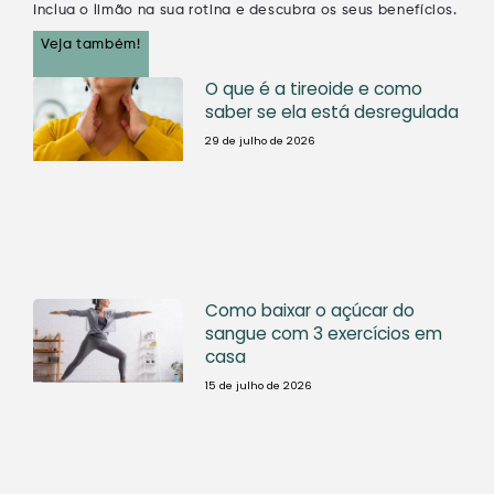
Inclua o limão na sua rotina e descubra os seus benefícios.
Veja também!
O que é a tireoide e como
saber se ela está desregulada
29 de julho de 2026
Como baixar o açúcar do
sangue com 3 exercícios em
casa
15 de julho de 2026