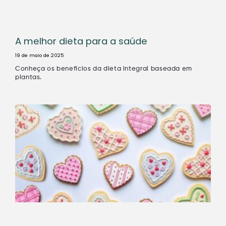
A melhor dieta para a saúde
19 de maio de 2025
Conheça os benefícios da dieta integral baseada em
plantas.