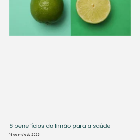
6 benefícios do limão para a saúde
16 de maio de 2025