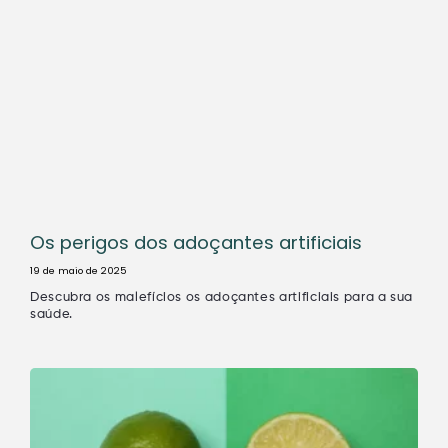
Os perigos dos adoçantes artificiais
19 de maio de 2025
Descubra os malefícios os adoçantes artificiais para a sua
saúde.