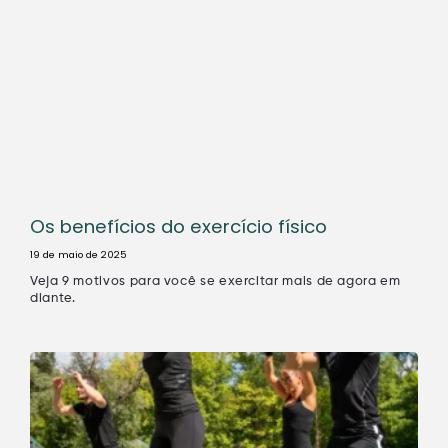
Os benefícios do exercício físico
19 de maio de 2025
Veja 9 motivos para você se exercitar mais de agora em
diante.