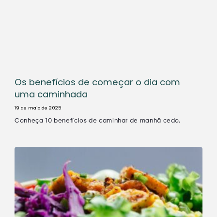
Os benefícios de começar o dia com
uma caminhada
19 de maio de 2025
Conheça 10 benefícios de caminhar de manhã cedo.