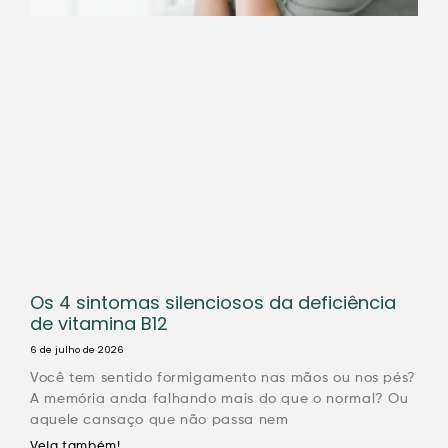
Os 4 sintomas silenciosos da deficiência
de vitamina B12
6 de julho de 2026
Você tem sentido formigamento nas mãos ou nos pés?
A memória anda falhando mais do que o normal? Ou
aquele cansaço que não passa nem
Veja também!