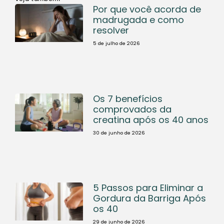
Por que você acorda de
madrugada e como
resolver
5 de julho de 2026
Os 7 benefícios
comprovados da
creatina após os 40 anos
30 de junho de 2026
5 Passos para Eliminar a
Gordura da Barriga Após
os 40
29 de junho de 2026