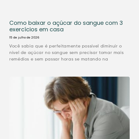
Como baixar o açúcar do sangue com 3
exercícios em casa
15 de julho de 2026
Você sabia que é perfeitamente possível diminuir o
nível de açúcar no sangue sem precisar tomar mais
remédios e sem passar horas se matando na