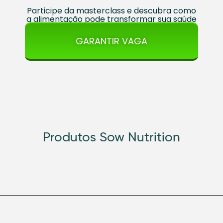
Participe da masterclass e descubra como
a alimentação pode transformar sua saúde
GARANTIR VAGA
Produtos Sow Nutrition