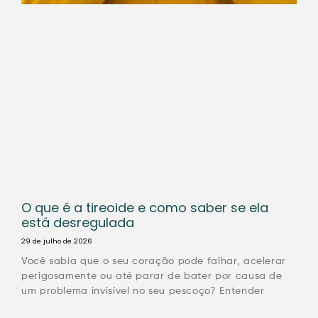
O que é a tireoide e como saber se ela
está desregulada
29 de julho de 2026
Você sabia que o seu coração pode falhar, acelerar
perigosamente ou até parar de bater por causa de
um problema invisível no seu pescoço? Entender