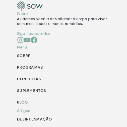
Sobre
Ajudamos você a desinflamar o corpo para viver
com mais saúde e menos remédios.
Siga nossas redes
Menu
SOBRE
PROGRAMAS
CONSULTAS
SUPLEMENTOS
BLOG
Artigos
DESINFLAMAÇÃO