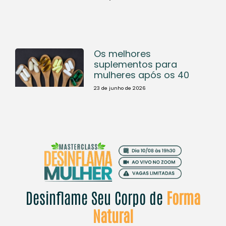
Os melhores
suplementos para
mulheres após os 40
23 de junho de 2026
Desinflame Seu Corpo de
Forma
Natural